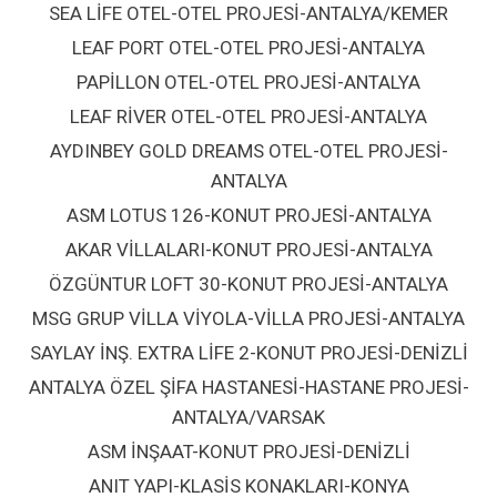
SEA LİFE OTEL-OTEL PROJESİ-ANTALYA/KEMER
LEAF PORT OTEL-OTEL PROJESİ-ANTALYA
PAPİLLON OTEL-OTEL PROJESİ-ANTALYA
LEAF RİVER OTEL-OTEL PROJESİ-ANTALYA
AYDINBEY GOLD DREAMS OTEL-OTEL PROJESİ-
ANTALYA
ASM LOTUS 126-KONUT PROJESİ-ANTALYA
AKAR VİLLALARI-KONUT PROJESİ-ANTALYA
ÖZGÜNTUR LOFT 30-KONUT PROJESİ-ANTALYA
MSG GRUP VİLLA VİYOLA-VİLLA PROJESİ-ANTALYA
SAYLAY İNŞ. EXTRA LİFE 2-KONUT PROJESİ-DENİZLİ
ANTALYA ÖZEL ŞİFA HASTANESİ-HASTANE PROJESİ-
ANTALYA/VARSAK
ASM İNŞAAT-KONUT PROJESİ-DENİZLİ
ANIT YAPI-KLASİS KONAKLARI-KONYA